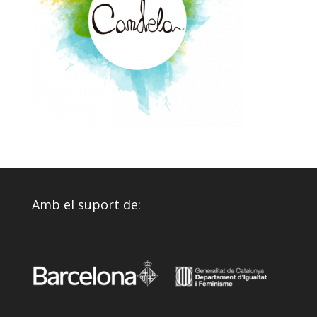
Amb el suport de: