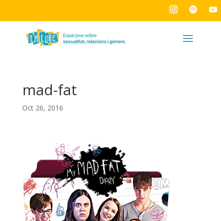
mad-fat
Oct 26, 2016