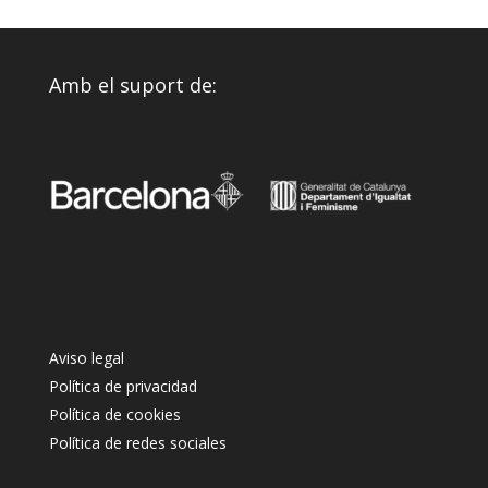
Amb el suport de:
Aviso legal
Política de privacidad
Política de cookies
Política de redes sociales