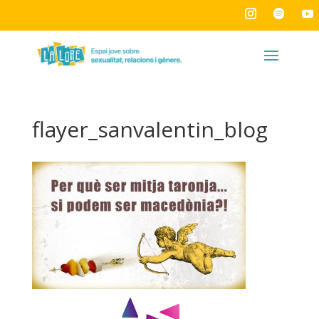
flayer_sanvalentin_blog