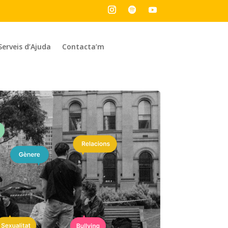
Serveis d’Ajuda
Contacta’m