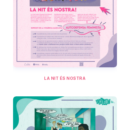
LA NIT ÉS NOSTRA