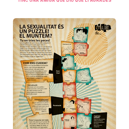
TINC UNA AMIGA QUE DIU QUE LI AGRADES