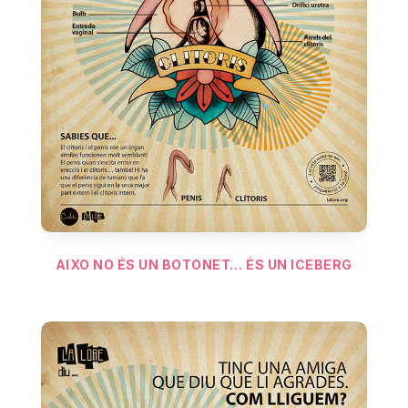
AIXO NO ÉS UN BOTONET… ÉS UN ICEBERG