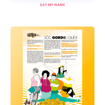
SAY MY NAME