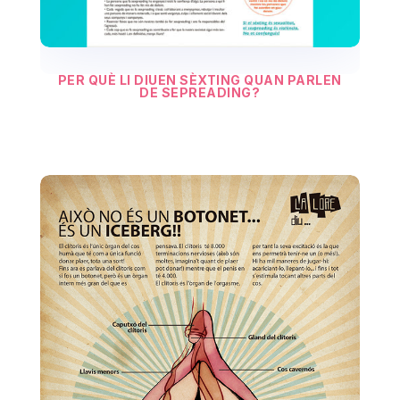
PER QUÈ LI DIUEN SÈXTING QUAN PARLEN
DE SEPREADING?