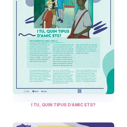
I TU, QUIN TIPUS D’AMIC ETS?