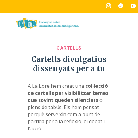
CARTELLS
Cartells divulgatius
dissenyats per a tu
A La Lore hem creat una
col·lecció
de cartells per visibilitzar temes
que sovint queden silenciats
o
plens de tabús. Els hem pensat
perquè serveixin com a punt de
partida per a la reflexió, el debat i
l’acció.