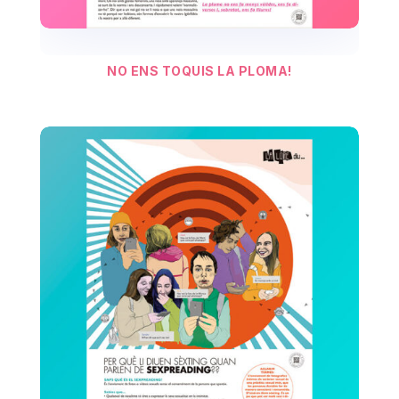
NO ENS TOQUIS LA PLOMA!