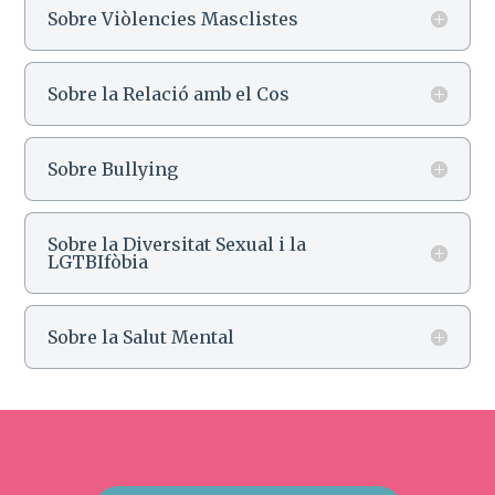
Sobre Viòlencies Masclistes
Sobre la Relació amb el Cos
Sobre Bullying
Sobre la Diversitat Sexual i la
LGTBIfòbia
Sobre la Salut Mental