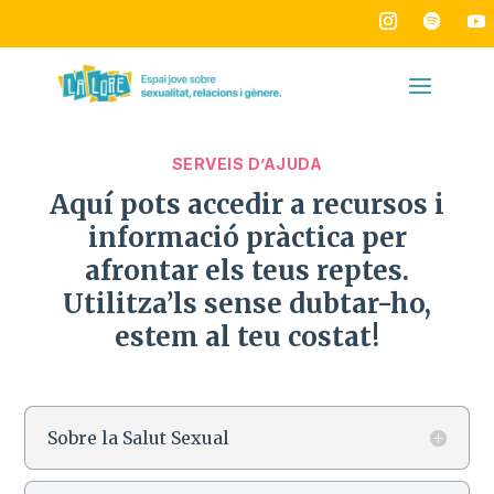
SERVEIS D’AJUDA
Aquí pots accedir a recursos i
informació pràctica per
afrontar els teus reptes.
Utilitza’ls sense dubtar-ho,
estem al teu costat!
Sobre la Salut Sexual