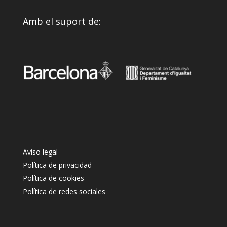
Amb el suport de:
Aviso legal
Política de privacidad
Política de cookies
Política de redes sociales