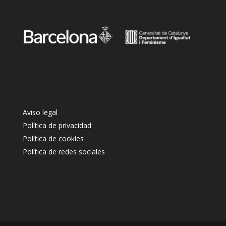
Aviso legal
Política de privacidad
Política de cookies
Política de redes sociales