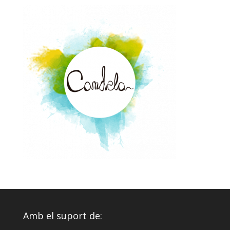
Amb el suport de: