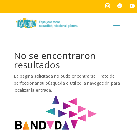
No se encontraron
resultados
La página solicitada no pudo encontrarse. Trate de
perfeccionar su búsqueda o utilice la navegación para
localizar la entrada.