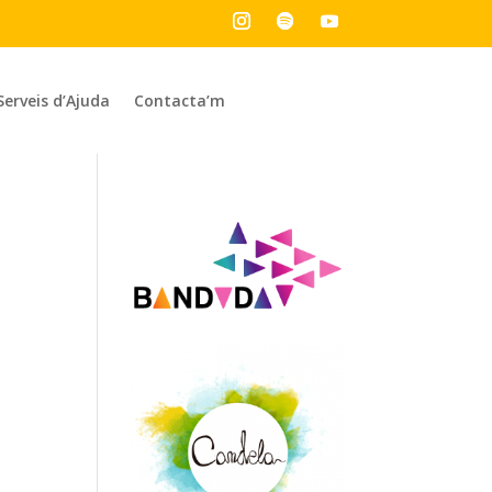
Serveis d’Ajuda
Contacta’m