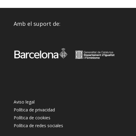
Amb el suport de:
Aviso legal
Política de privacidad
Política de cookies
Política de redes sociales