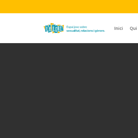
Inici
Qui