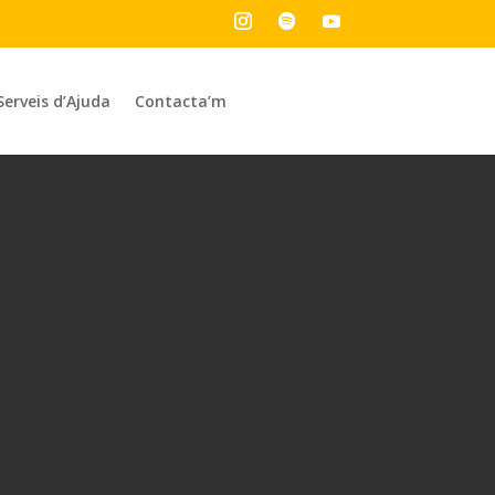
Serveis d’Ajuda
Contacta’m