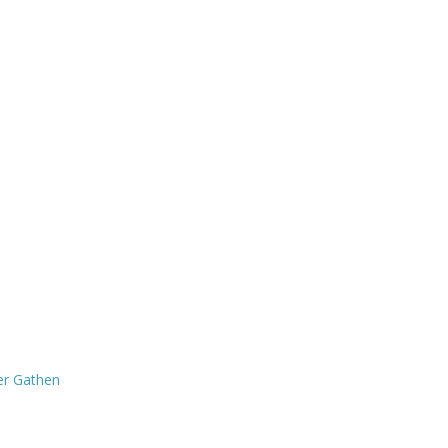
er Gathen