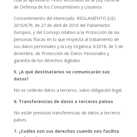
de Defensa de los Consumidores y Usuarios.
Consentimiento del interesado: REGLAMENTO (UE)
2016/679, de 27 de abril de 2016 del Parlamento
Europeo, y del Consejo relativo a la Protección de las
personas físicas en lo que respecta al tratamiento de
sus datos personales y la Ley Orgánica 3/2018, de 5 de
diciembre, de Protección de Datos Personales y
garantía de los derechos digitales.
5. ¿A qué destinatarios se comunicarán sus
datos?
No se cederán datos a terceros, salvo obligación legal.
6. Transferencias de datos a terceros países
No están previstas transferencias de datos a terceros
países.
7. ¿Cuáles son sus derechos cuando nos facilita