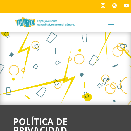
POLÍTICA DE
PRIVACIDAD