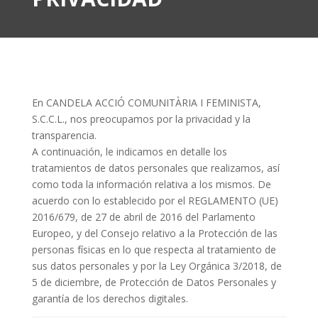
En CANDELA ACCIÓ COMUNITÀRIA I FEMINISTA,
S.C.C.L., nos preocupamos por la privacidad y la
transparencia.
A continuación, le indicamos en detalle los
tratamientos de datos personales que realizamos, así
como toda la información relativa a los mismos. De
acuerdo con lo establecido por el REGLAMENTO (UE)
2016/679, de 27 de abril de 2016 del Parlamento
Europeo, y del Consejo relativo a la Protección de las
personas físicas en lo que respecta al tratamiento de
sus datos personales y por la Ley Orgánica 3/2018, de
5 de diciembre, de Protección de Datos Personales y
garantía de los derechos digitales.