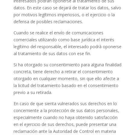
interesados podrán oponerse al tratamiento de sus
datos. En este caso se dejará de tratar los datos, salvo
por motivos legítimos imperiosos, o el ejercicio o la
defensa de posibles reclamaciones.
Cuando se realice el envío de comunicaciones
comerciales utilizando como base jurídica el interés
legítimo del responsable, el interesado podrá oponerse
al tratamiento de sus datos con ese fin.
Si ha otorgado su consentimiento para alguna finalidad
concreta, tiene derecho a retirar el consentimiento
otorgado en cualquier momento, sin que ello afecte a
la licitud del tratamiento basado en el consentimiento
previo a su retirada.
En caso de que sienta vulnerados sus derechos en lo
concerniente a la protección de sus datos personales,
especialmente cuando no haya obtenido satisfacción
en el ejercicio de sus derechos, puede presentar una
reclamación ante la Autoridad de Control en materia