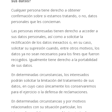
sus datos?
Cualquier persona tiene derecho a obtener
confirmación sobre si estamos tratando, o no, datos
personales que les conciernan.
Las personas interesadas tienen derecho a acceder a
sus datos personales, así como a solicitar la
rectificación de los datos inexactos o, en su caso,
solicitar su supresión cuando, entre otros motivos, los
datos ya no sean necesarios para los fines que fueron
recogidos. Igualmente tiene derecho a la portabilidad
de sus datos.
En determinadas circunstancias, los interesados
podrán solicitar la limitación del tratamiento de sus
datos, en cuyo caso únicamente los conservaremos
para el ejercicio o la defensa de reclamaciones.
En determinadas circunstancias y por motivos
relacionados con su situación particular, los