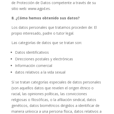
de Protección de Datos competente a través de su
sitio web: www.agpd.es.
8. ¿Cómo hemos obtenido sus datos?
Los datos personales que tratamos proceden de: El
propio interesado, padre o tutor legal.
Las categorías de datos que se tratan son:
Datos identificativos
Direcciones postales y electrónicas
Información comercial
datos relativos a la vida sexual
Sí se tratan categorías especiales de datos personales
(son aquellos datos que revelen el origen étnico o
racial, las opiniones políticas, las convicciones
religiosas o filosóficas, o la afiliación sindical, datos
genéticos, datos biométricos dirigidos a identificar de
manera unívoca a una persona física, datos relativos a