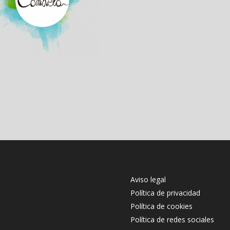
Aviso legal
Política de privacidad
Política de cookies
Política de redes sociales