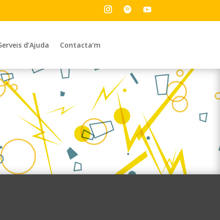
Serveis d’Ajuda
Contacta’m