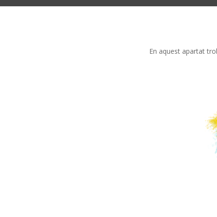
En aquest apartat trob