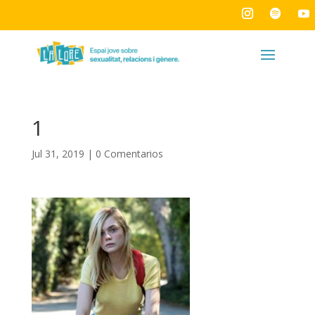
1
Jul 31, 2019
|
0 Comentarios