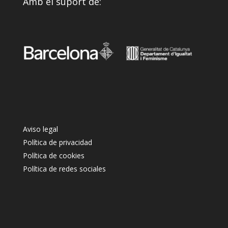
Amb el suport de:
Aviso legal
Política de privacidad
Política de cookies
Política de redes sociales