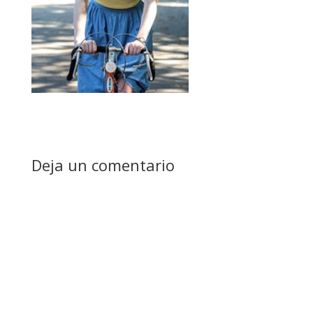
Deja un comentario