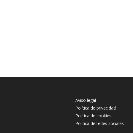
Aviso legal
Política de privacidad
Política de cookies
Política de redes sociales