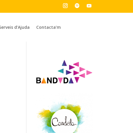
Serveis d’Ajuda
Contacta’m