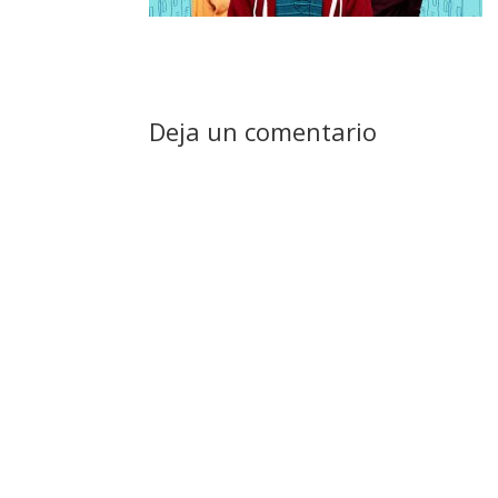
Deja un comentario