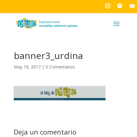
banner3_urdina
May 18, 2017
|
0 Comentarios
Deja un comentario