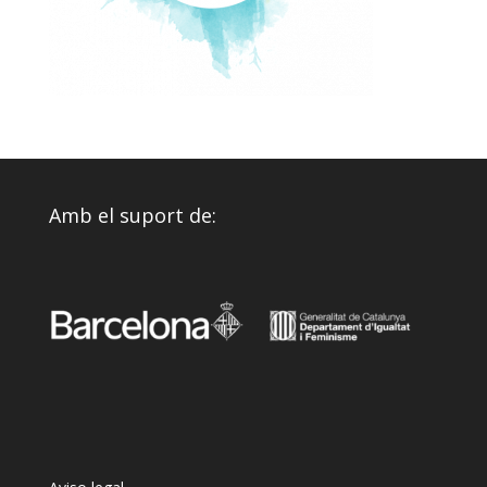
Amb el suport de: