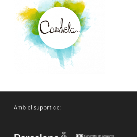
Amb el suport de: