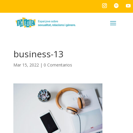
business-13
Mar 15, 2022
|
0 Comentarios