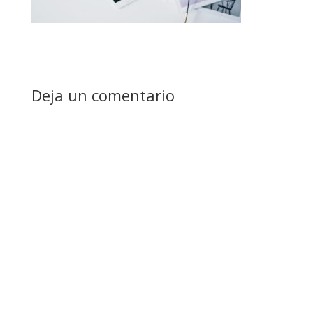
Deja un comentario