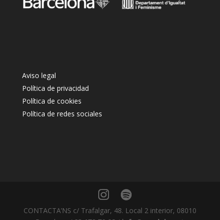
Aviso legal
Política de privacidad
Política de cookies
Política de redes sociales
CONTACTA’NS c/ Trafalgar, 48. Local 2 interior, 08010