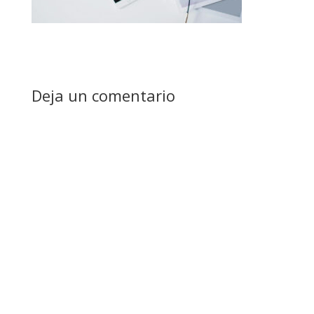
Deja un comentario