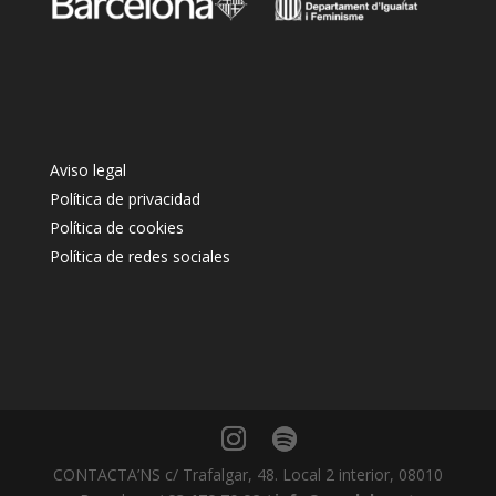
Aviso legal
Política de privacidad
Política de cookies
Política de redes sociales
CONTACTA’NS c/ Trafalgar, 48. Local 2 interior, 08010