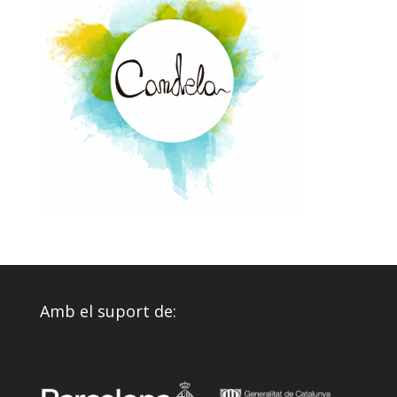
Amb el suport de: