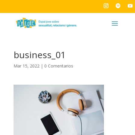
business_01
Mar 15, 2022
|
0 Comentarios