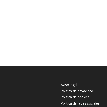
Aviso legal
Política de privacidad
Política de cookies
Política de redes sociales