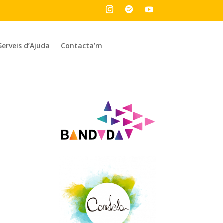
Serveis d’Ajuda
Contacta’m