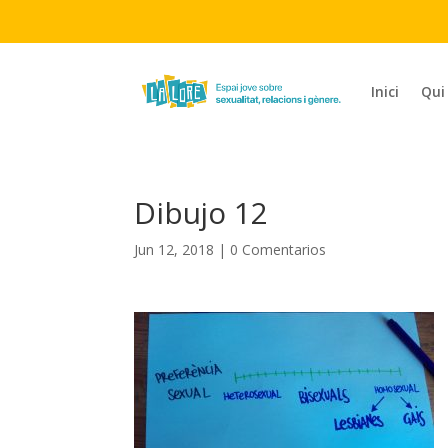
Inici
Qui
Dibujo 12
Jun 12, 2018
|
0 Comentarios