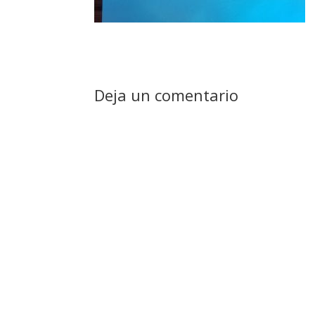
Deja un comentario