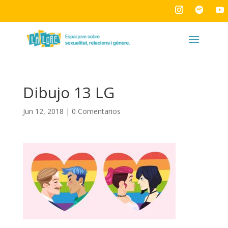
Dibujo 13 LG
Jun 12, 2018
|
0 Comentarios