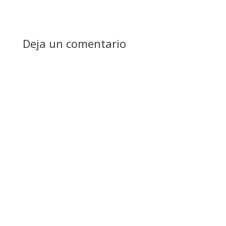
Deja un comentario