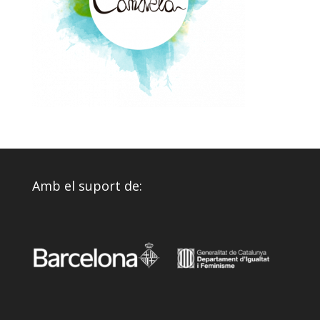
Amb el suport de: