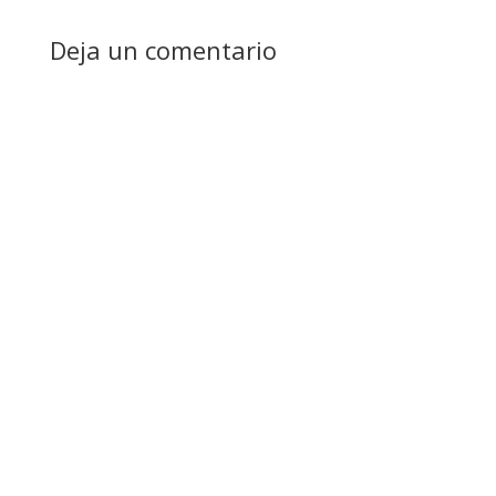
Deja un comentario