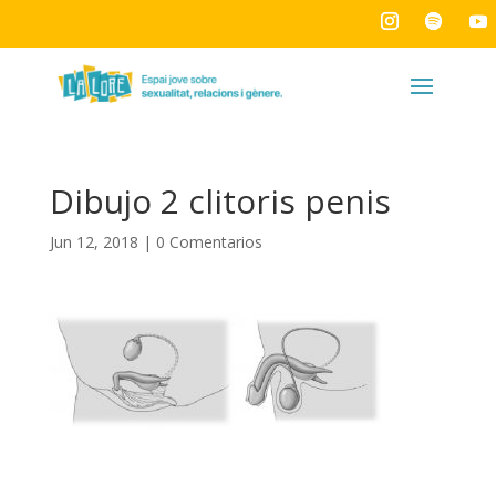
Dibujo 2 clitoris penis
Jun 12, 2018
|
0 Comentarios