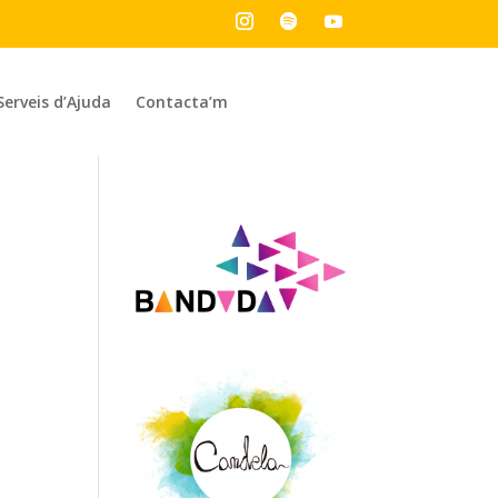
Serveis d’Ajuda
Contacta’m