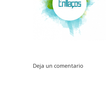
Deja un comentario