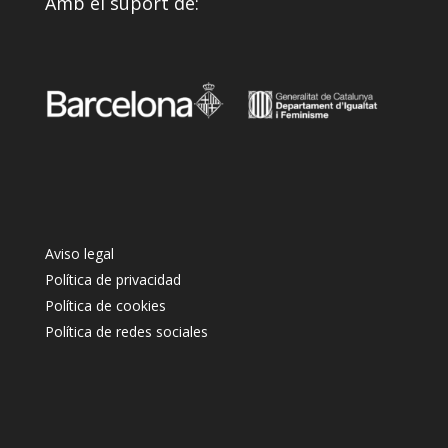
Amb el suport de:
Aviso legal
Política de privacidad
Política de cookies
Política de redes sociales