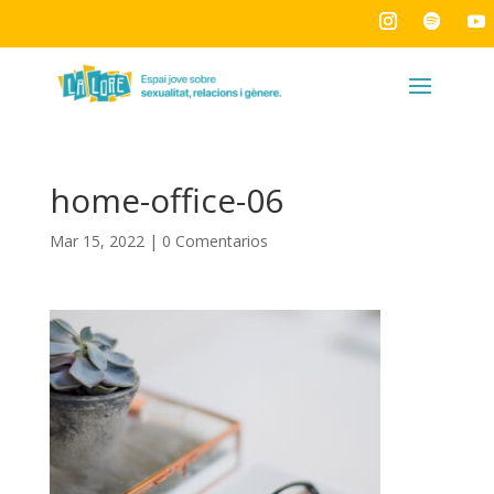
home-office-06
Mar 15, 2022
|
0 Comentarios