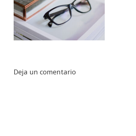
Deja un comentario