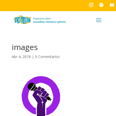
images
Abr 4, 2018
|
0 Comentarios