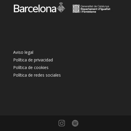
Aviso legal
Política de privacidad
Política de cookies
Política de redes sociales