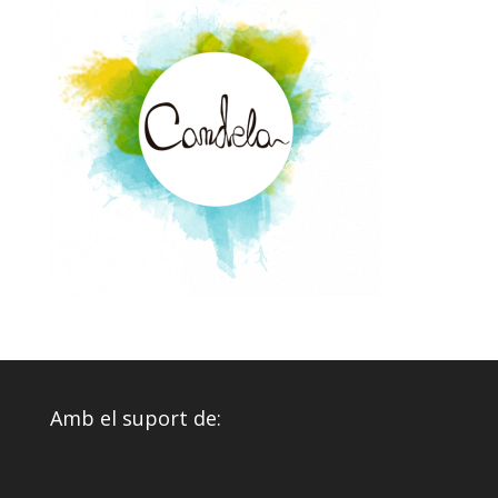
Amb el suport de: