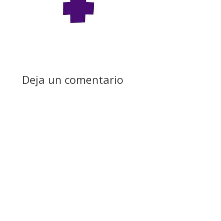
Deja un comentario