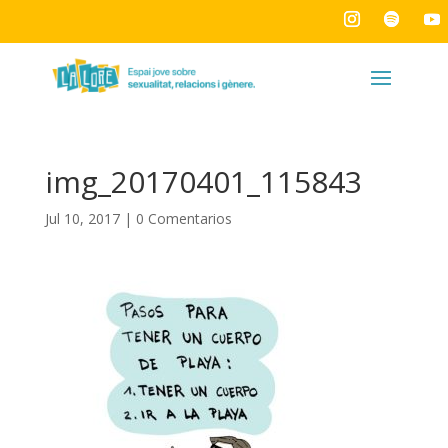
img_20170401_115843
Jul 10, 2017
|
0 Comentarios