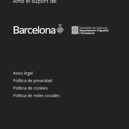
Amb el suport de:
Aviso legal
Política de privacidad
Política de cookies
Política de redes sociales