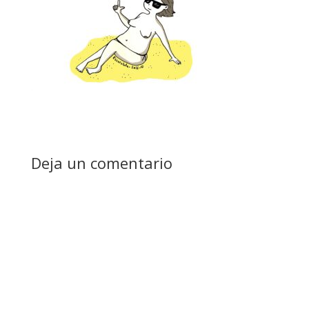
Deja un comentario