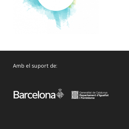
Amb el suport de: