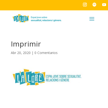
Imprimir
Abr 20, 2020
|
0 Comentarios