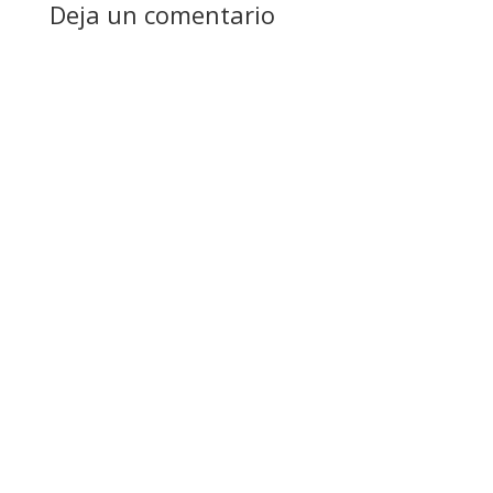
Deja un comentario