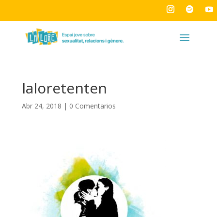
laloretenten
Abr 24, 2018
|
0 Comentarios