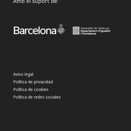
Amb el suport de:
Aviso legal
Política de privacidad
Política de cookies
Política de redes sociales