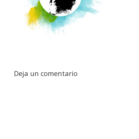
Deja un comentario