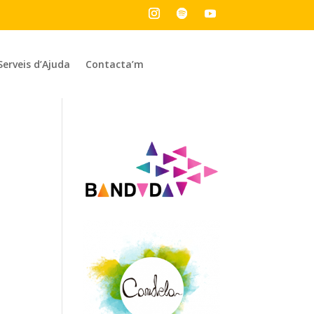
Serveis d’Ajuda
Contacta’m