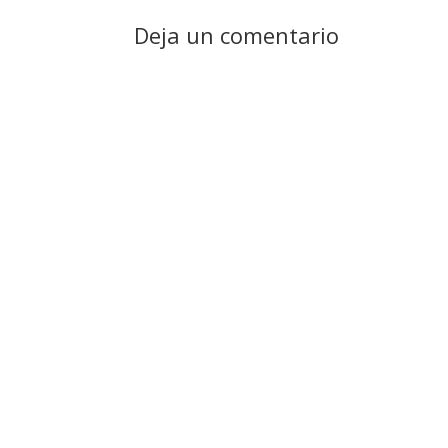
Deja un comentario