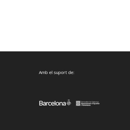
Amb el suport de: