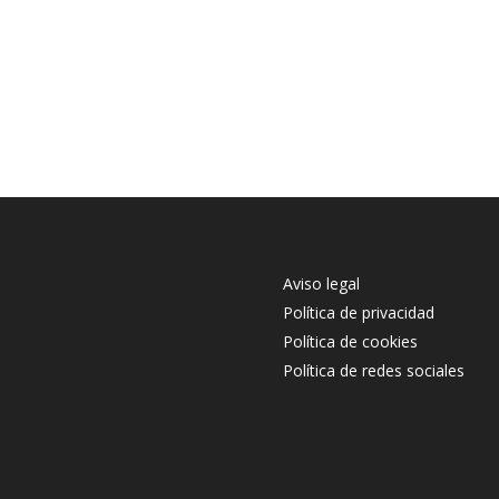
Aviso legal
Política de privacidad
Política de cookies
Política de redes sociales