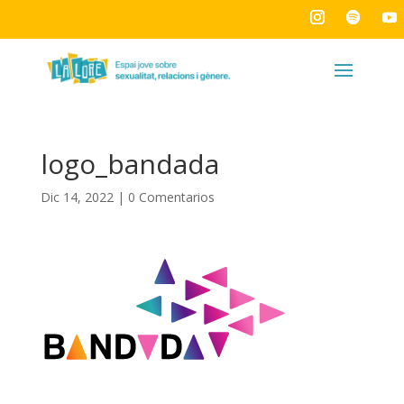
logo_bandada
Dic 14, 2022
|
0 Comentarios