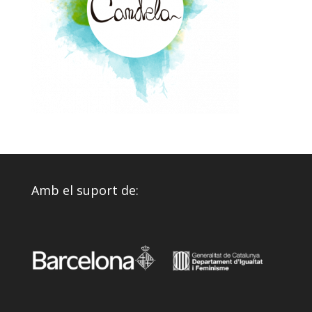
Amb el suport de: