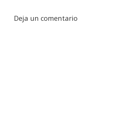
Deja un comentario