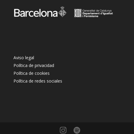
Aviso legal
Política de privacidad
Política de cookies
Política de redes sociales