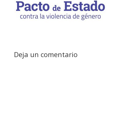
Deja un comentario