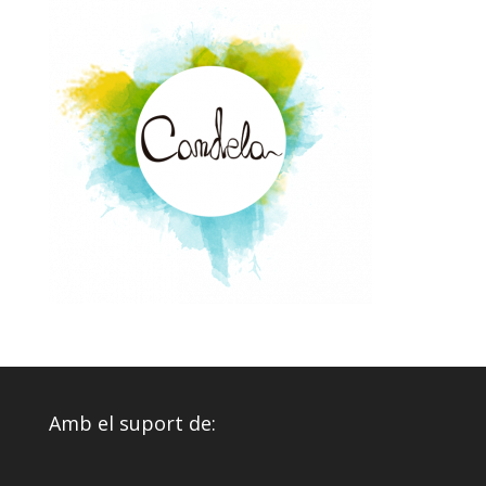
Amb el suport de: