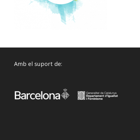
Amb el suport de: