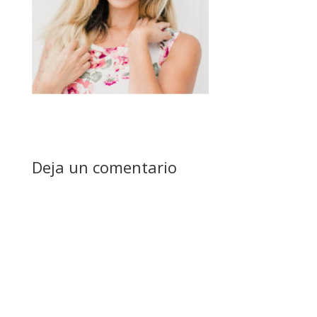
Deja un comentario