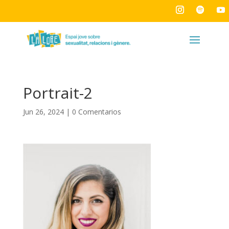
Portrait-2
Jun 26, 2024
|
0 Comentarios