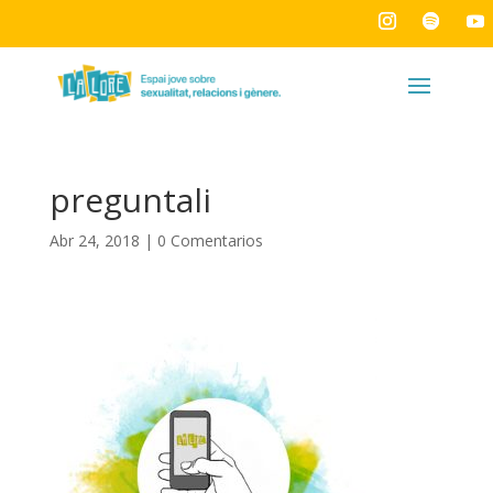
preguntali
Abr 24, 2018
|
0 Comentarios