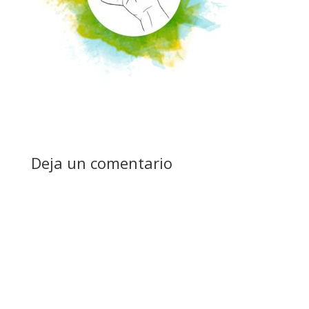
Deja un comentario