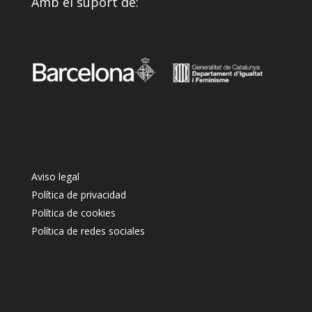
Amb el suport de:
Aviso legal
Política de privacidad
Política de cookies
Política de redes sociales