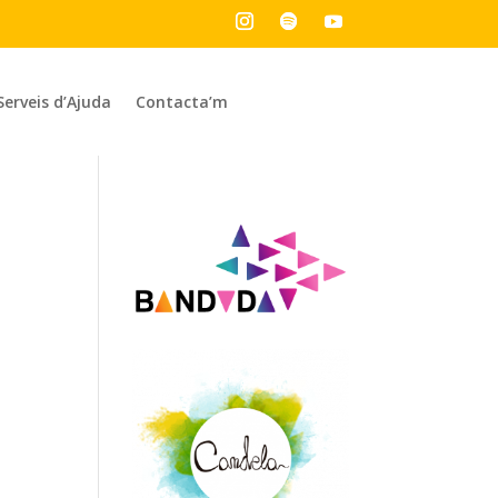
Serveis d’Ajuda
Contacta’m