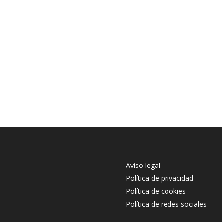
Aviso legal
Política de privacidad
Política de cookies
Política de redes sociales