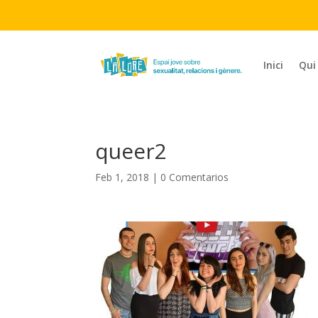
Inici
Qui
queer2
Feb 1, 2018
|
0 Comentarios