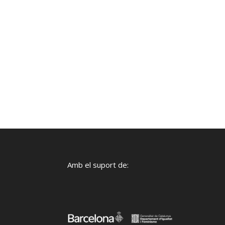
Amb el suport de: