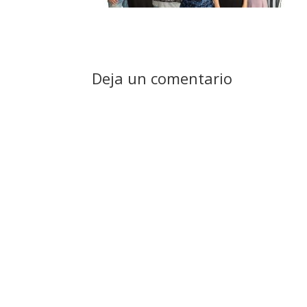
Deja un comentario