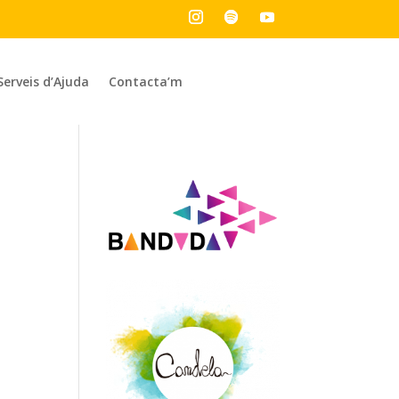
Serveis d’Ajuda
Contacta’m