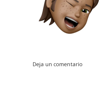
Deja un comentario