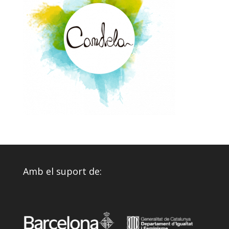
Amb el suport de: