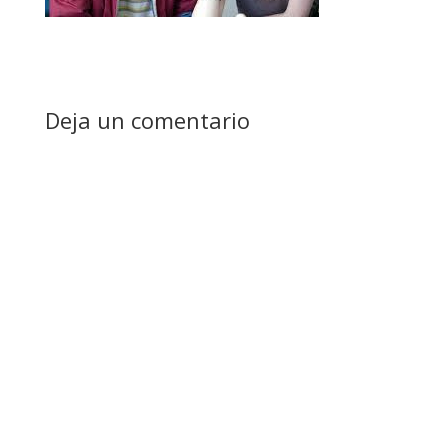
Deja un comentario