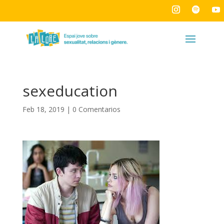
sexeducation
Feb 18, 2019
|
0 Comentarios