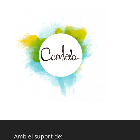
Amb el suport de: