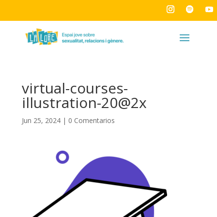
virtual-courses-
illustration-20@2x
Jun 25, 2024
|
0 Comentarios