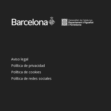
Aviso legal
Política de privacidad
Política de cookies
Política de redes sociales