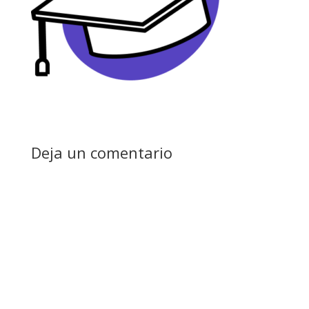
Deja un comentario