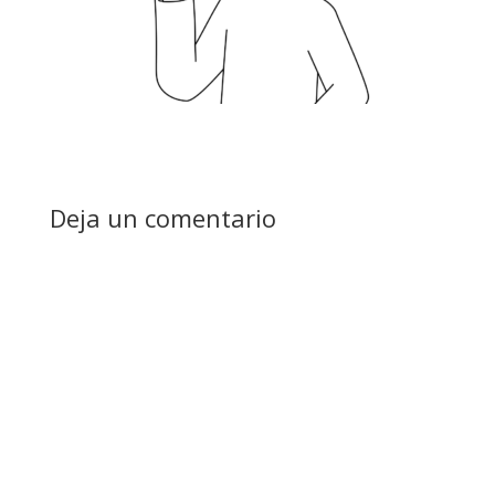
Deja un comentario