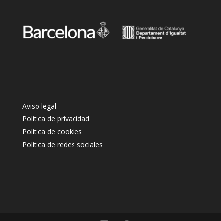
Aviso legal
Política de privacidad
Política de cookies
Política de redes sociales