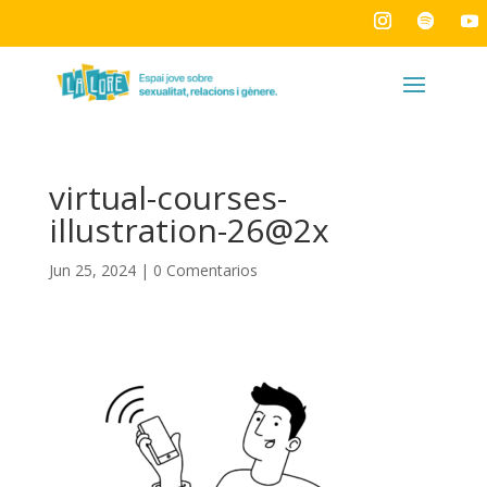
virtual-courses-
illustration-26@2x
Jun 25, 2024
|
0 Comentarios