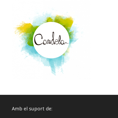
Amb el suport de: