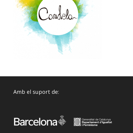
Amb el suport de: