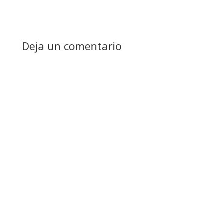
Deja un comentario