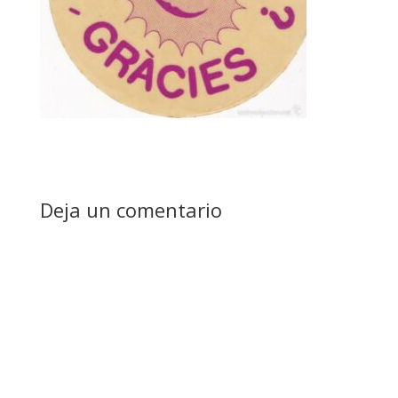
Deja un comentario