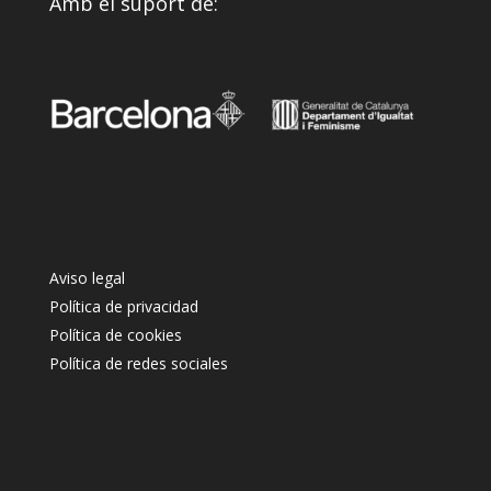
Amb el suport de:
Aviso legal
Política de privacidad
Política de cookies
Política de redes sociales