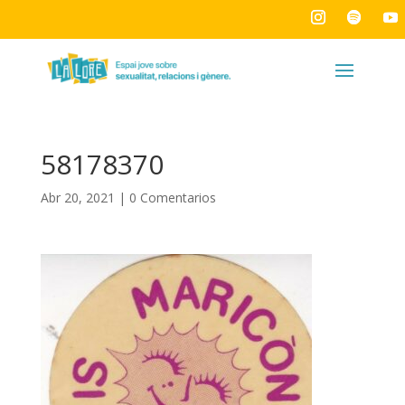
58178370
Abr 20, 2021
|
0 Comentarios