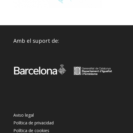
Amb el suport de:
Aviso legal
Política de privacidad
Política de cookies