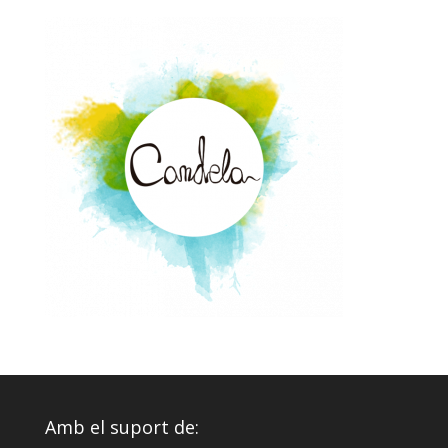
Amb el suport de: