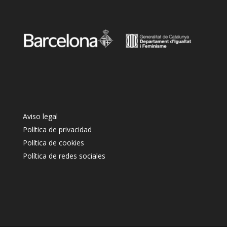
Aviso legal
Política de privacidad
Política de cookies
Política de redes sociales