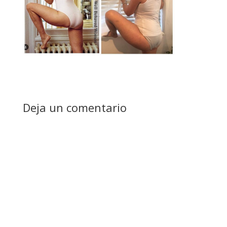
Deja un comentario