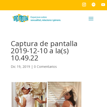
Captura de pantalla
2019-12-10 a la(s)
10.49.22
Dic 19, 2019
|
0 Comentarios