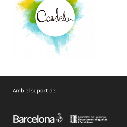
Amb el suport de: