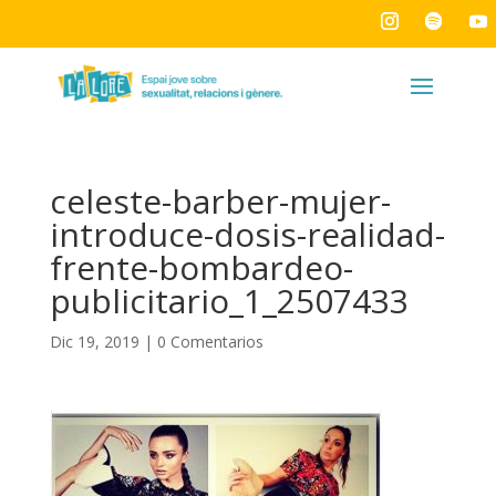
celeste-barber-mujer-
introduce-dosis-realidad-
frente-bombardeo-
publicitario_1_2507433
Dic 19, 2019
|
0 Comentarios