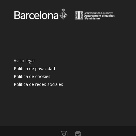
Aviso legal
Política de privacidad
Política de cookies
Política de redes sociales