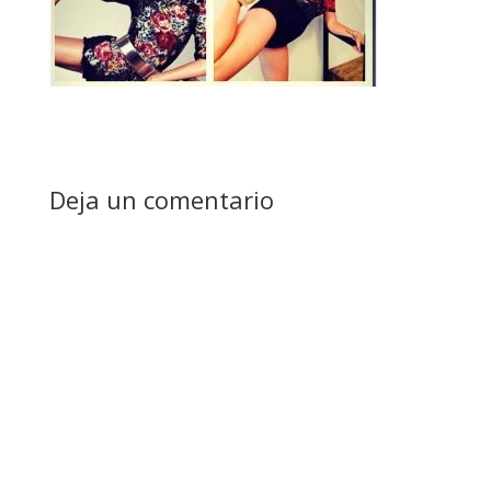
Deja un comentario