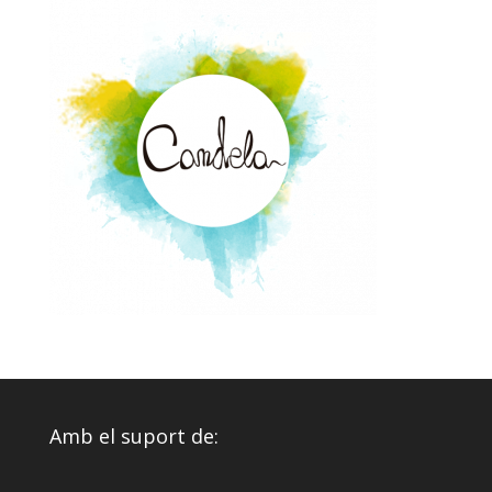
Amb el suport de: