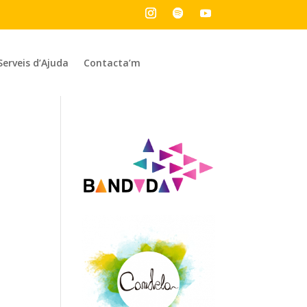
Serveis d’Ajuda
Contacta’m