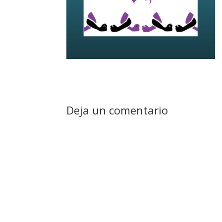
Deja un comentario