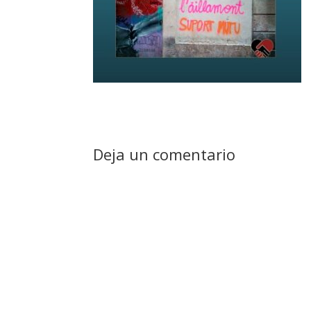
Deja un comentario