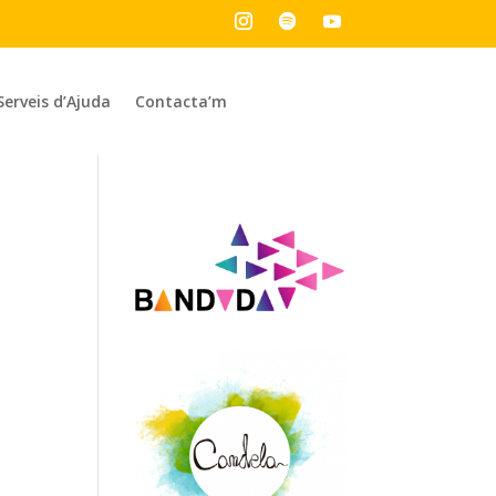
Serveis d’Ajuda
Contacta’m