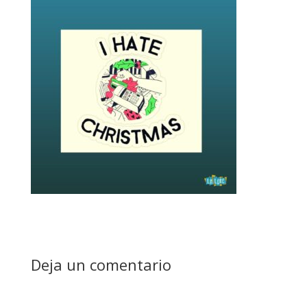
Deja un comentario