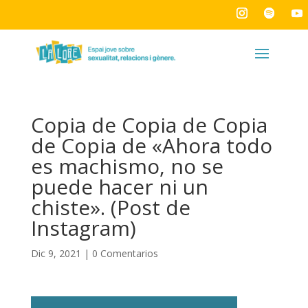
Copia de Copia de Copia
de Copia de «Ahora todo
es machismo, no se
puede hacer ni un
chiste». (Post de
Instagram)
Dic 9, 2021
|
0 Comentarios