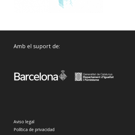
Amb el suport de:
Aviso legal
Política de privacidad