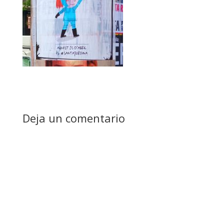
Deja un comentario