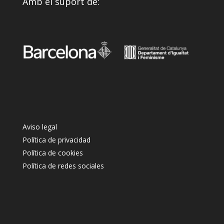
Amb el suport de:
Aviso legal
Política de privacidad
Política de cookies
Política de redes sociales