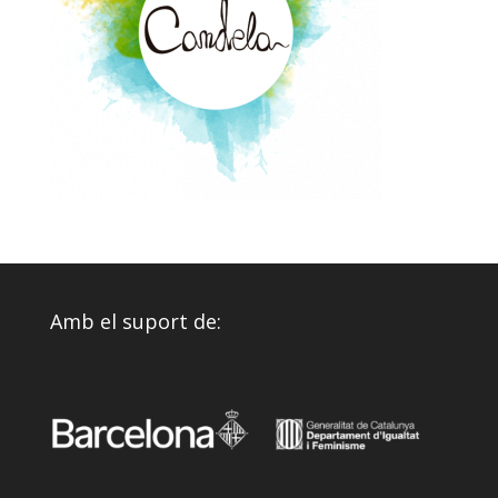
Amb el suport de: