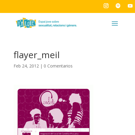
flayer_meil
Feb 24, 2012
|
0 Comentarios