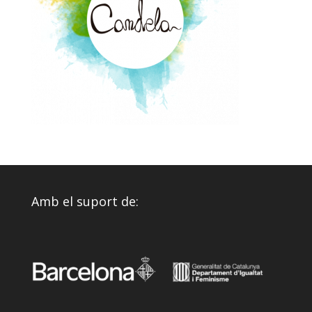
Amb el suport de: