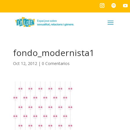
fondo_modernista1
Oct 12, 2012
|
0 Comentarios