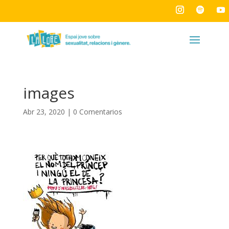
images
Abr 23, 2020
|
0 Comentarios