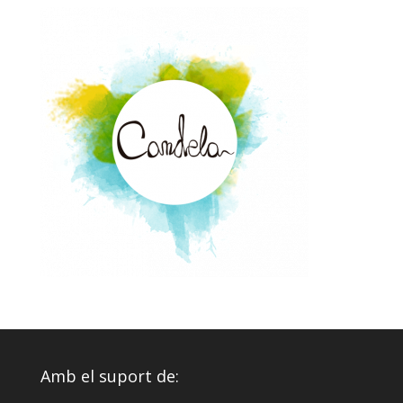
Amb el suport de: