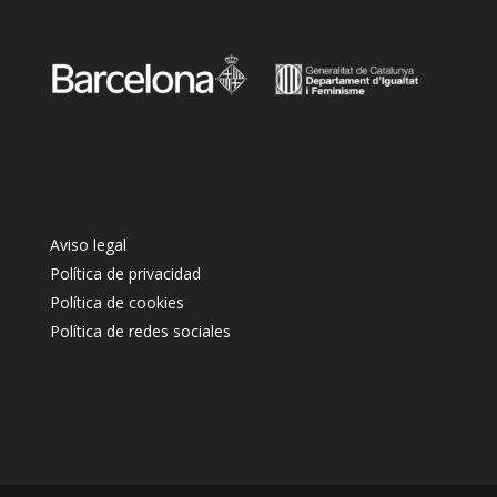
Aviso legal
Política de privacidad
Política de cookies
Política de redes sociales