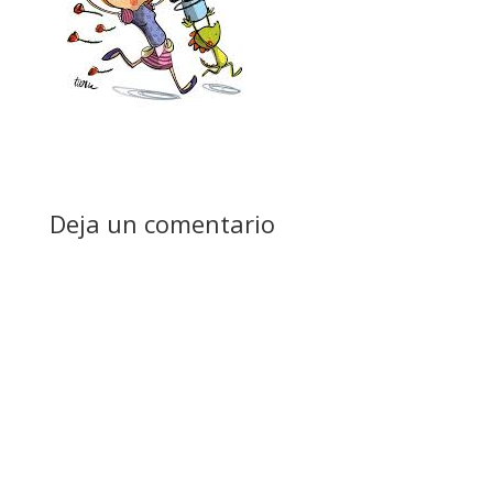
Deja un comentario